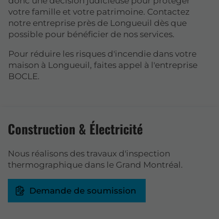
donc une décision judicieuse pour protéger
votre famille et votre patrimoine. Contactez
notre entreprise près de Longueuil dès que
possible pour bénéficier de nos services.
Pour réduire les risques d'incendie dans votre
maison à Longueuil, faites appel à l'entreprise
BOCLE.
Construction & Électricité
Nous réalisons des travaux d'inspection
thermographique dans le Grand Montréal.
Demande de soumission