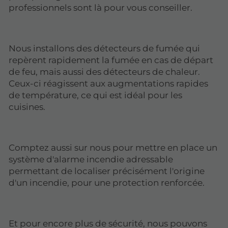
professionnels sont là pour vous conseiller.
Nous installons des détecteurs de fumée qui
repèrent rapidement la fumée en cas de départ
de feu, mais aussi des détecteurs de chaleur.
Ceux-ci réagissent aux augmentations rapides
de température, ce qui est idéal pour les
cuisines.
Comptez aussi sur nous pour mettre en place un
système d'alarme incendie adressable
permettant de localiser précisément l'origine
d'un incendie, pour une protection renforcée.
Et pour encore plus de sécurité, nous pouvons