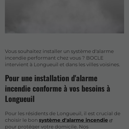
Vous souhaitez installer un système d'alarme
incendie performant chez vous ? BOCLE
intervient à Longueuil et dans les villes voisines.
Pour une installation d'alarme
incendie conforme à vos besoins à
Longueuil
Pour les résidents de Longueuil, il est crucial de
choisir le bon
système d'alarme incendie
pour protéger votre domicile. Nos