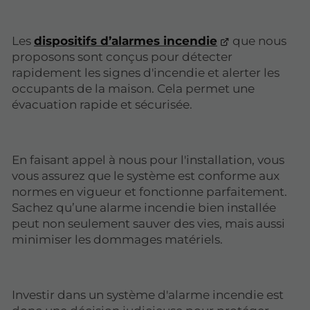
Les
dispositifs d’alarmes incendie
que nous
proposons sont conçus pour détecter
rapidement les signes d'incendie et alerter les
occupants de la maison. Cela permet une
évacuation rapide et sécurisée.
En faisant appel à nous pour l'installation, vous
vous assurez que le système est conforme aux
normes en vigueur et fonctionne parfaitement.
Sachez qu’une alarme incendie bien installée
peut non seulement sauver des vies, mais aussi
minimiser les dommages matériels.
Investir dans un système d'alarme incendie est