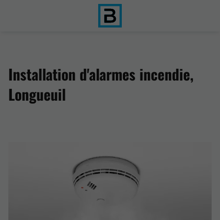
Installation d'alarmes incendie,
Longueuil