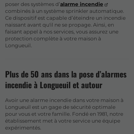
poser des systèmes d’
alarme incendie
combinés à un système sprinkler automatique.
Ce dispositif est capable d’éteindre un incendie
naissant avant qu'il ne se propage. Ainsi, en
faisant appel à nos services, vous assurez une
protection complète à votre maison à
Longueuil.
Plus de 50 ans dans la pose d’alarmes
incendie à Longueuil et autour
Avoir une alarme incendie dans votre maison à
Longueuil est un gage de sécurité optimale
pour vous et votre famille. Fondé en 1981, notre
établissement met à votre service une équipe
expérimentés.